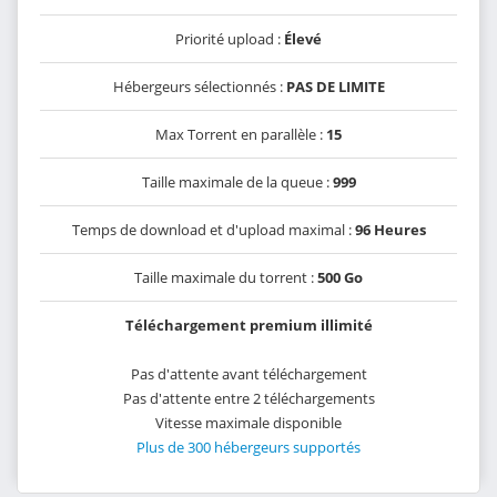
Priorité upload :
Élevé
Hébergeurs sélectionnés :
PAS DE LIMITE
Max Torrent en parallèle :
15
Taille maximale de la queue :
999
Temps de download et d'upload maximal :
96 Heures
Taille maximale du torrent :
500 Go
Téléchargement premium illimité
Pas d'attente avant téléchargement
Pas d'attente entre 2 téléchargements
Vitesse maximale disponible
Plus de 300 hébergeurs supportés