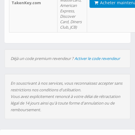
Mastercard,
Acheter mainten
TakenKey.com
American
Express,
Discover
Card, Diners
Club, JCB)
Déjà un code premium revendeur ?
Activer le code revendeur
En souscrivant à nos services, vous reconnaissez accepter sans
restrictions nos conditions d'utilisation.
Vous avez explicitement renoncé à votre délai de rétractation
légal de 14 jours ainsi qu'à toute forme d'annulation ou de
remboursement.