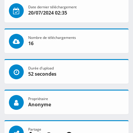
Date dernier téléchargement
20/07/2024 02:35
Nombre de téléchargements
16
Durée d'upload
52 secondes
Propriétaire
Anonyme
Partage