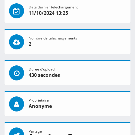
Date dernier téléchargement
11/10/2024 13:25
Nombre de téléchargements
2
Durée d'upload
430 secondes
Propriétaire
Anonyme
Partage