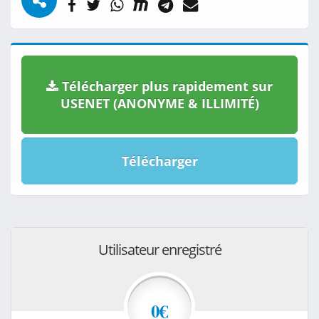
Télécharger plus rapidement sur
USENET (ANONYME & ILLIMITÉ)
Télécharger
Utilisateur enregistré
0€