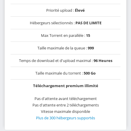
Priorité upload :
Élevé
Hébergeurs sélectionnés :
PAS DE LIMITE
Max Torrent en parallèle :
15
Taille maximale de la queue :
999
Temps de download et d'upload maximal :
96 Heures
Taille maximale du torrent :
500 Go
Téléchargement premium illimité
Pas d'attente avant téléchargement
Pas d'attente entre 2 téléchargements
Vitesse maximale disponible
Plus de 300 hébergeurs supportés