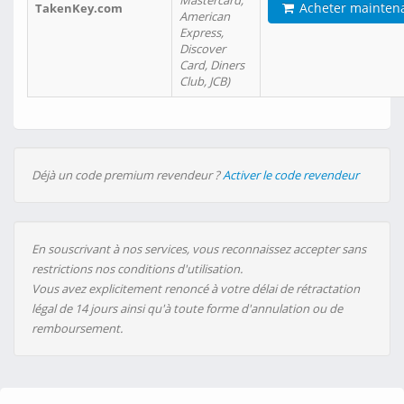
Mastercard,
Acheter mainten
TakenKey.com
American
Express,
Discover
Card, Diners
Club, JCB)
Déjà un code premium revendeur ?
Activer le code revendeur
En souscrivant à nos services, vous reconnaissez accepter sans
restrictions nos conditions d'utilisation.
Vous avez explicitement renoncé à votre délai de rétractation
légal de 14 jours ainsi qu'à toute forme d'annulation ou de
remboursement.