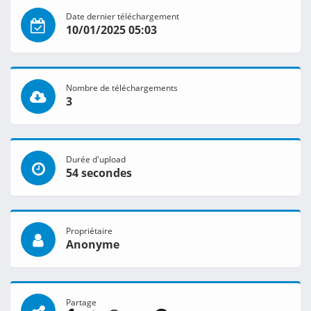
Date dernier téléchargement
10/01/2025 05:03
Nombre de téléchargements
3
Durée d'upload
54 secondes
Propriétaire
Anonyme
Partage