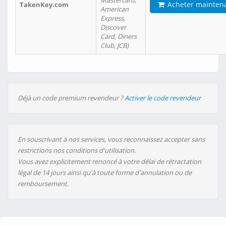
Mastercard,
Acheter mainten
TakenKey.com
American
Express,
Discover
Card, Diners
Club, JCB)
Déjà un code premium revendeur ?
Activer le code revendeur
En souscrivant à nos services, vous reconnaissez accepter sans
restrictions nos conditions d'utilisation.
Vous avez explicitement renoncé à votre délai de rétractation
légal de 14 jours ainsi qu'à toute forme d'annulation ou de
remboursement.