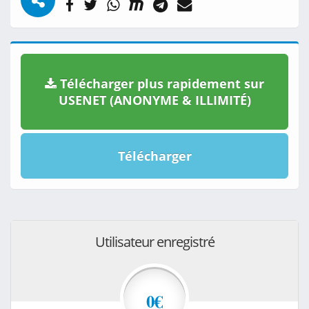
Télécharger plus rapidement sur
USENET (ANONYME & ILLIMITÉ)
Télécharger
Utilisateur enregistré
0€