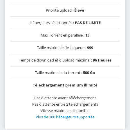
Priorité upload :
Élevé
Hébergeurs sélectionnés :
PAS DE LIMITE
Max Torrent en parallèle :
15
Taille maximale de la queue :
999
Temps de download et d'upload maximal :
96 Heures
Taille maximale du torrent :
500 Go
Téléchargement premium illimité
Pas d'attente avant téléchargement
Pas d'attente entre 2 téléchargements
Vitesse maximale disponible
Plus de 300 hébergeurs supportés