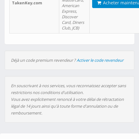
Mastercard,
Acheter mainten
TakenKey.com
American
Express,
Discover
Card, Diners
Club, JCB)
Déjà un code premium revendeur ?
Activer le code revendeur
En souscrivant à nos services, vous reconnaissez accepter sans
restrictions nos conditions d'utilisation.
Vous avez explicitement renoncé à votre délai de rétractation
légal de 14 jours ainsi qu'à toute forme d'annulation ou de
remboursement.