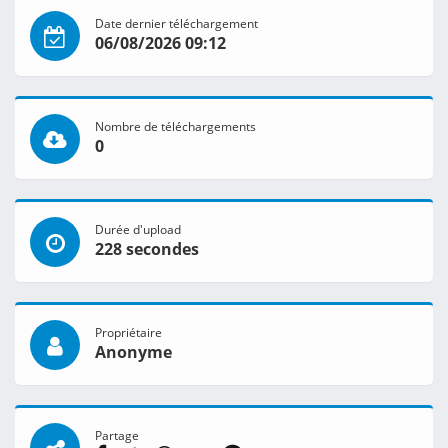
Date dernier téléchargement
06/08/2026 09:12
Nombre de téléchargements
0
Durée d'upload
228 secondes
Propriétaire
Anonyme
Partage