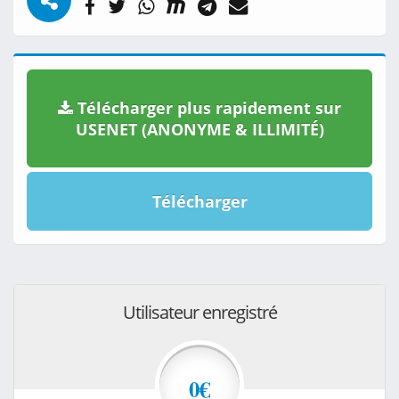
Télécharger plus rapidement sur
USENET (ANONYME & ILLIMITÉ)
Télécharger
Utilisateur enregistré
0€