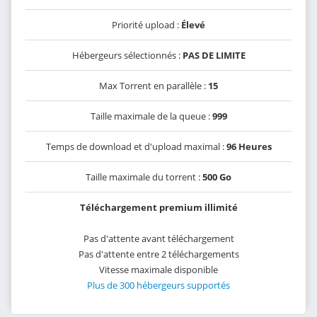
Priorité upload :
Élevé
Hébergeurs sélectionnés :
PAS DE LIMITE
Max Torrent en parallèle :
15
Taille maximale de la queue :
999
Temps de download et d'upload maximal :
96 Heures
Taille maximale du torrent :
500 Go
Téléchargement premium illimité
Pas d'attente avant téléchargement
Pas d'attente entre 2 téléchargements
Vitesse maximale disponible
Plus de 300 hébergeurs supportés