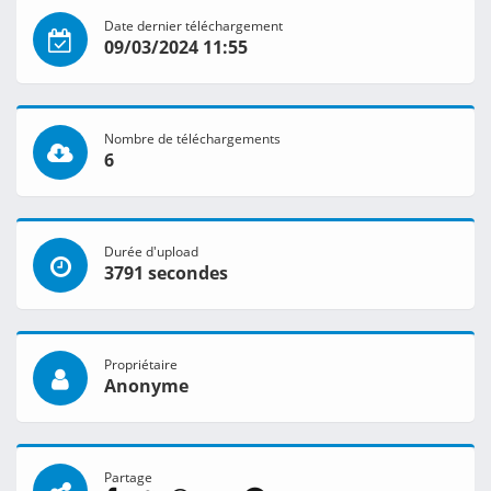
Date dernier téléchargement
09/03/2024 11:55
Nombre de téléchargements
6
Durée d'upload
3791 secondes
Propriétaire
Anonyme
Partage