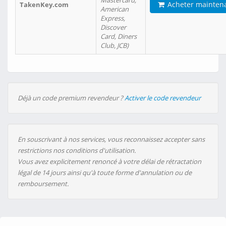
Mastercard,
Acheter mainten
TakenKey.com
American
Express,
Discover
Card, Diners
Club, JCB)
Déjà un code premium revendeur ?
Activer le code revendeur
En souscrivant à nos services, vous reconnaissez accepter sans
restrictions nos conditions d'utilisation.
Vous avez explicitement renoncé à votre délai de rétractation
légal de 14 jours ainsi qu'à toute forme d'annulation ou de
remboursement.