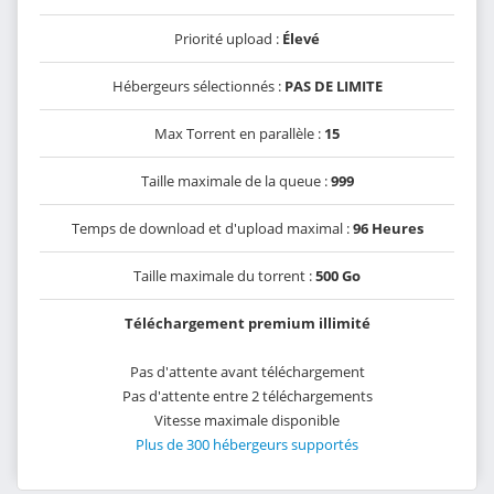
Priorité upload :
Élevé
Hébergeurs sélectionnés :
PAS DE LIMITE
Max Torrent en parallèle :
15
Taille maximale de la queue :
999
Temps de download et d'upload maximal :
96 Heures
Taille maximale du torrent :
500 Go
Téléchargement premium illimité
Pas d'attente avant téléchargement
Pas d'attente entre 2 téléchargements
Vitesse maximale disponible
Plus de 300 hébergeurs supportés