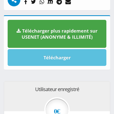
Télécharger plus rapidement sur
USENET (ANONYME & ILLIMITÉ)
Télécharger
Utilisateur enregistré
0€