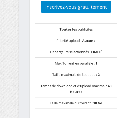
Inscrivez-vous gratuitement
Toutes les
publicités
Priorité upload :
Aucune
Hébergeurs sélectionnés :
LIMITÉ
Max Torrent en parallèle :
1
Taille maximale de la queue :
2
Temps de download et d'upload maximal :
48
Heures
Taille maximale du torrent :
10 Go