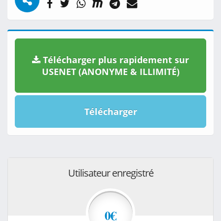
Télécharger plus rapidement sur
USENET (ANONYME & ILLIMITÉ)
Télécharger
Utilisateur enregistré
0€