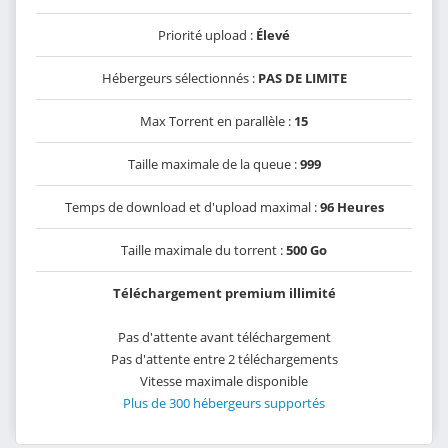
Priorité upload :
Élevé
Hébergeurs sélectionnés :
PAS DE LIMITE
Max Torrent en parallèle :
15
Taille maximale de la queue :
999
Temps de download et d'upload maximal :
96 Heures
Taille maximale du torrent :
500 Go
Téléchargement premium illimité
Pas d'attente avant téléchargement
Pas d'attente entre 2 téléchargements
Vitesse maximale disponible
Plus de 300 hébergeurs supportés