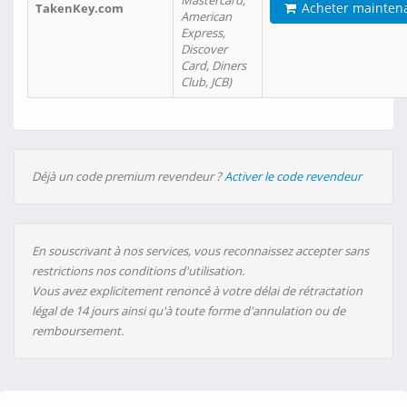
Mastercard,
Acheter mainten
TakenKey.com
American
Express,
Discover
Card, Diners
Club, JCB)
Déjà un code premium revendeur ?
Activer le code revendeur
En souscrivant à nos services, vous reconnaissez accepter sans
restrictions nos conditions d'utilisation.
Vous avez explicitement renoncé à votre délai de rétractation
légal de 14 jours ainsi qu'à toute forme d'annulation ou de
remboursement.