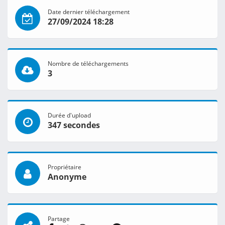
Date dernier téléchargement
27/09/2024 18:28
Nombre de téléchargements
3
Durée d'upload
347 secondes
Propriétaire
Anonyme
Partage