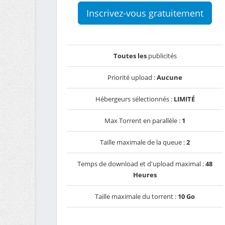
Inscrivez-vous gratuitement
Toutes les
publicités
Priorité upload :
Aucune
Hébergeurs sélectionnés :
LIMITÉ
Max Torrent en parallèle :
1
Taille maximale de la queue :
2
Temps de download et d'upload maximal :
48
Heures
Taille maximale du torrent :
10 Go