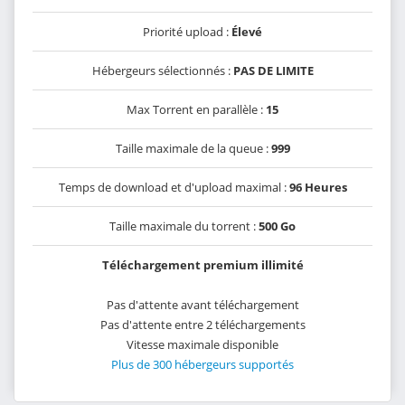
Priorité upload :
Élevé
Hébergeurs sélectionnés :
PAS DE LIMITE
Max Torrent en parallèle :
15
Taille maximale de la queue :
999
Temps de download et d'upload maximal :
96 Heures
Taille maximale du torrent :
500 Go
Téléchargement premium illimité
Pas d'attente avant téléchargement
Pas d'attente entre 2 téléchargements
Vitesse maximale disponible
Plus de 300 hébergeurs supportés