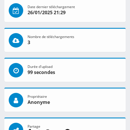
Date dernier téléchargement
26/01/2025 21:29
Nombre de téléchargements
3
Durée d'upload
99 secondes
Propriétaire
Anonyme
Partage