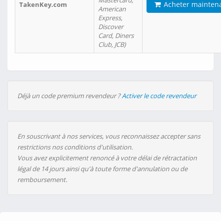
Mastercard,
Acheter mainten
TakenKey.com
American
Express,
Discover
Card, Diners
Club, JCB)
Déjà un code premium revendeur ?
Activer le code revendeur
En souscrivant à nos services, vous reconnaissez accepter sans
restrictions nos conditions d'utilisation.
Vous avez explicitement renoncé à votre délai de rétractation
légal de 14 jours ainsi qu'à toute forme d'annulation ou de
remboursement.