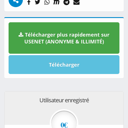
Télécharger plus rapidement sur
USENET (ANONYME & ILLIMITÉ)
Télécharger
Utilisateur enregistré
0€