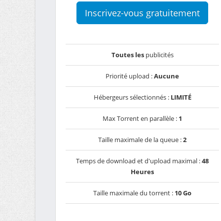
Inscrivez-vous gratuitement
Toutes les
publicités
Priorité upload :
Aucune
Hébergeurs sélectionnés :
LIMITÉ
Max Torrent en parallèle :
1
Taille maximale de la queue :
2
Temps de download et d'upload maximal :
48
Heures
Taille maximale du torrent :
10 Go