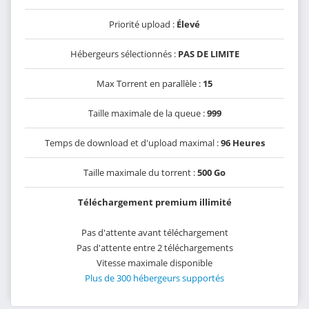
Priorité upload :
Élevé
Hébergeurs sélectionnés :
PAS DE LIMITE
Max Torrent en parallèle :
15
Taille maximale de la queue :
999
Temps de download et d'upload maximal :
96 Heures
Taille maximale du torrent :
500 Go
Téléchargement premium illimité
Pas d'attente avant téléchargement
Pas d'attente entre 2 téléchargements
Vitesse maximale disponible
Plus de 300 hébergeurs supportés