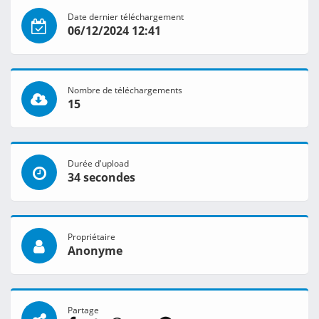
Date dernier téléchargement
06/12/2024 12:41
Nombre de téléchargements
15
Durée d'upload
34 secondes
Propriétaire
Anonyme
Partage