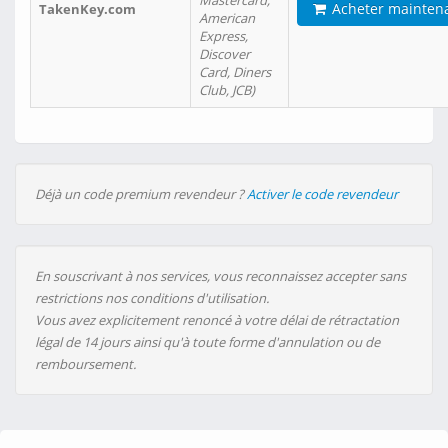
Mastercard,
Acheter mainten
TakenKey.com
American
Express,
Discover
Card, Diners
Club, JCB)
Déjà un code premium revendeur ?
Activer le code revendeur
En souscrivant à nos services, vous reconnaissez accepter sans
restrictions nos conditions d'utilisation.
Vous avez explicitement renoncé à votre délai de rétractation
légal de 14 jours ainsi qu'à toute forme d'annulation ou de
remboursement.