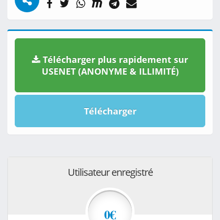
Télécharger plus rapidement sur
USENET (ANONYME & ILLIMITÉ)
Télécharger
Utilisateur enregistré
0€