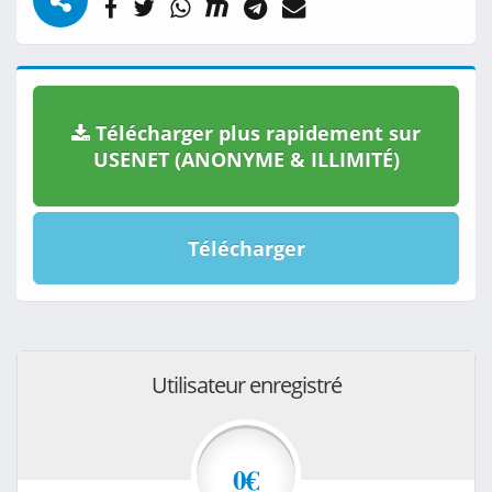
Télécharger plus rapidement sur
USENET (ANONYME & ILLIMITÉ)
Télécharger
Utilisateur enregistré
0€