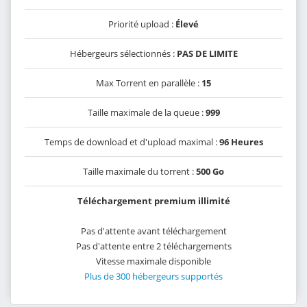
Priorité upload :
Élevé
Hébergeurs sélectionnés :
PAS DE LIMITE
Max Torrent en parallèle :
15
Taille maximale de la queue :
999
Temps de download et d'upload maximal :
96 Heures
Taille maximale du torrent :
500 Go
Téléchargement premium illimité
Pas d'attente avant téléchargement
Pas d'attente entre 2 téléchargements
Vitesse maximale disponible
Plus de 300 hébergeurs supportés