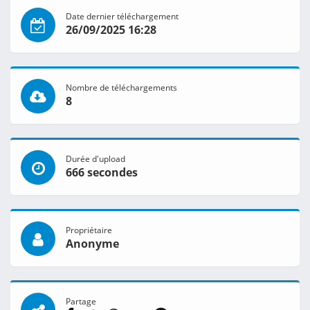
Date dernier téléchargement
26/09/2025 16:28
Nombre de téléchargements
8
Durée d'upload
666 secondes
Propriétaire
Anonyme
Partage