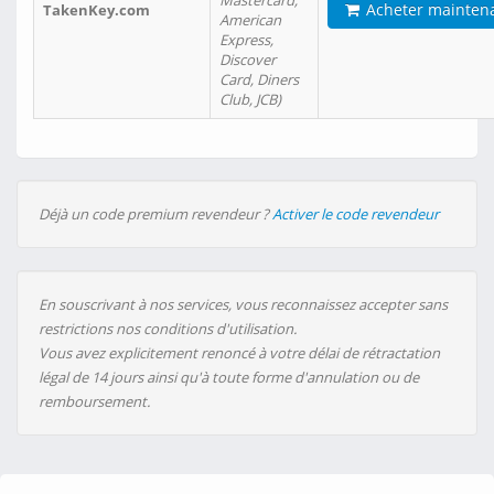
Mastercard,
Acheter mainten
TakenKey.com
American
Express,
Discover
Card, Diners
Club, JCB)
Déjà un code premium revendeur ?
Activer le code revendeur
En souscrivant à nos services, vous reconnaissez accepter sans
restrictions nos conditions d'utilisation.
Vous avez explicitement renoncé à votre délai de rétractation
légal de 14 jours ainsi qu'à toute forme d'annulation ou de
remboursement.