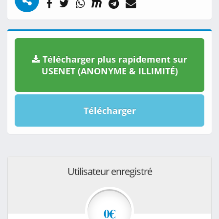
Télécharger plus rapidement sur
USENET (ANONYME & ILLIMITÉ)
Télécharger
Utilisateur enregistré
0€