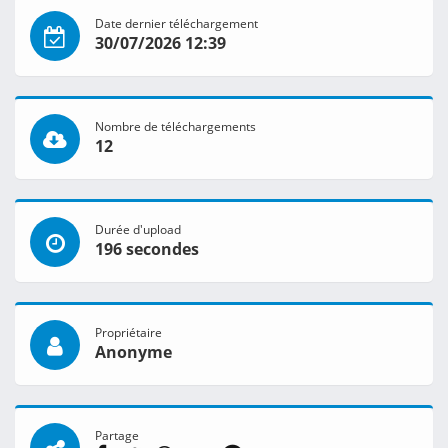
Date dernier téléchargement
30/07/2026 12:39
Nombre de téléchargements
12
Durée d'upload
196 secondes
Propriétaire
Anonyme
Partage