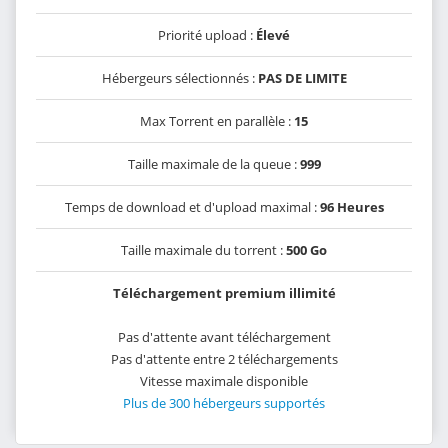
Priorité upload :
Élevé
Hébergeurs sélectionnés :
PAS DE LIMITE
Max Torrent en parallèle :
15
Taille maximale de la queue :
999
Temps de download et d'upload maximal :
96 Heures
Taille maximale du torrent :
500 Go
Téléchargement premium illimité
Pas d'attente avant téléchargement
Pas d'attente entre 2 téléchargements
Vitesse maximale disponible
Plus de 300 hébergeurs supportés