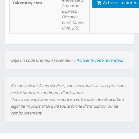
Mastercard,
Acheter mainten
TakenKey.com
American
Express,
Discover
Card, Diners
Club, JCB)
Déjà un code premium revendeur ?
Activer le code revendeur
En souscrivant à nos services, vous reconnaissez accepter sans
restrictions nos conditions d'utilisation.
Vous avez explicitement renoncé à votre délai de rétractation
légal de 14 jours ainsi qu'à toute forme d'annulation ou de
remboursement.