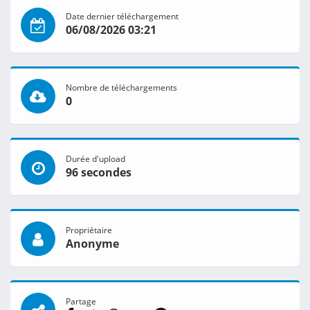
Date dernier téléchargement
06/08/2026 03:21
Nombre de téléchargements
0
Durée d'upload
96 secondes
Propriétaire
Anonyme
Partage