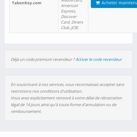
Mastercard,
Acheter mainten
TakenKey.com
American
Express,
Discover
Card, Diners
Club, JCB)
Déjà un code premium revendeur ?
Activer le code revendeur
En souscrivant à nos services, vous reconnaissez accepter sans
restrictions nos conditions d'utilisation.
Vous avez explicitement renoncé à votre délai de rétractation
légal de 14 jours ainsi qu'à toute forme d'annulation ou de
remboursement.