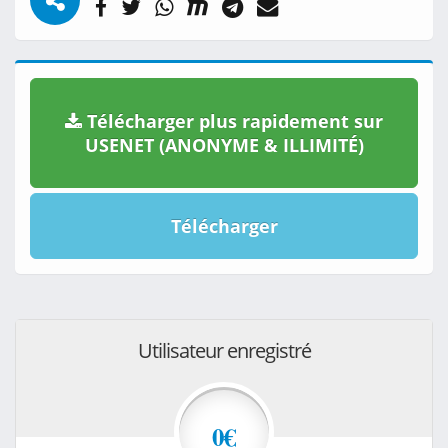
Télécharger plus rapidement sur
USENET (ANONYME & ILLIMITÉ)
Télécharger
Utilisateur enregistré
0€