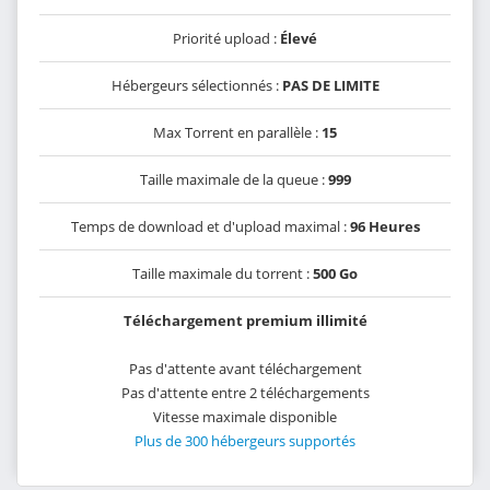
Priorité upload :
Élevé
Hébergeurs sélectionnés :
PAS DE LIMITE
Max Torrent en parallèle :
15
Taille maximale de la queue :
999
Temps de download et d'upload maximal :
96 Heures
Taille maximale du torrent :
500 Go
Téléchargement premium illimité
Pas d'attente avant téléchargement
Pas d'attente entre 2 téléchargements
Vitesse maximale disponible
Plus de 300 hébergeurs supportés