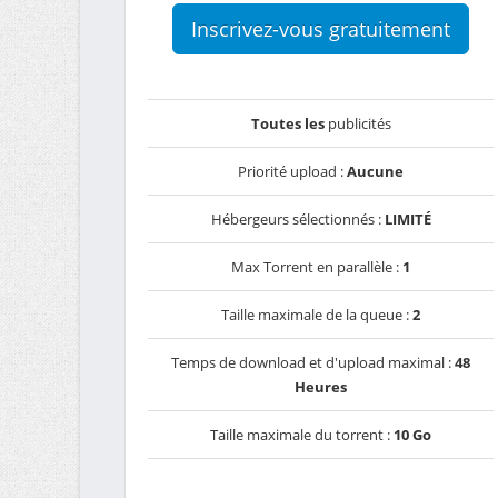
Inscrivez-vous gratuitement
Toutes les
publicités
Priorité upload :
Aucune
Hébergeurs sélectionnés :
LIMITÉ
Max Torrent en parallèle :
1
Taille maximale de la queue :
2
Temps de download et d'upload maximal :
48
Heures
Taille maximale du torrent :
10 Go