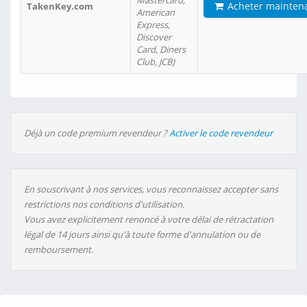
Mastercard,
Acheter mainten
TakenKey.com
American
Express,
Discover
Card, Diners
Club, JCB)
Déjà un code premium revendeur ?
Activer le code revendeur
En souscrivant à nos services, vous reconnaissez accepter sans
restrictions nos conditions d'utilisation.
Vous avez explicitement renoncé à votre délai de rétractation
légal de 14 jours ainsi qu'à toute forme d'annulation ou de
remboursement.