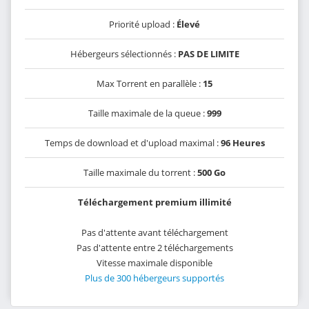
Priorité upload :
Élevé
Hébergeurs sélectionnés :
PAS DE LIMITE
Max Torrent en parallèle :
15
Taille maximale de la queue :
999
Temps de download et d'upload maximal :
96 Heures
Taille maximale du torrent :
500 Go
Téléchargement premium illimité
Pas d'attente avant téléchargement
Pas d'attente entre 2 téléchargements
Vitesse maximale disponible
Plus de 300 hébergeurs supportés