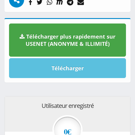
Télécharger plus rapidement sur
USENET (ANONYME & ILLIMITÉ)
Télécharger
Utilisateur enregistré
0€