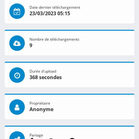
Date dernier téléchargement
23/03/2023 05:15
Nombre de téléchargements
9
Durée d'upload
368 secondes
Propriétaire
Anonyme
Partage