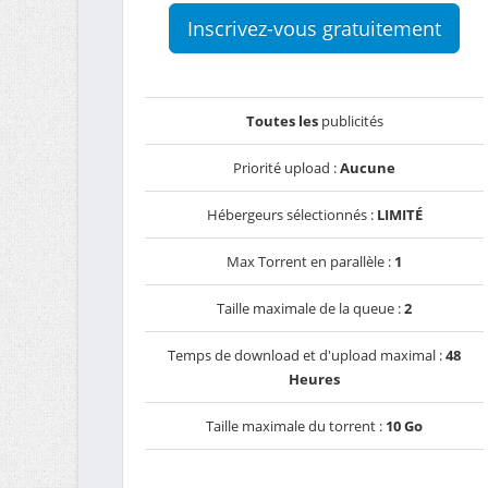
Inscrivez-vous gratuitement
Toutes les
publicités
Priorité upload :
Aucune
Hébergeurs sélectionnés :
LIMITÉ
Max Torrent en parallèle :
1
Taille maximale de la queue :
2
Temps de download et d'upload maximal :
48
Heures
Taille maximale du torrent :
10 Go