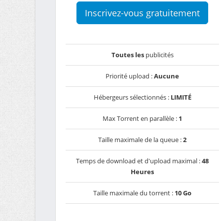
Inscrivez-vous gratuitement
Toutes les
publicités
Priorité upload :
Aucune
Hébergeurs sélectionnés :
LIMITÉ
Max Torrent en parallèle :
1
Taille maximale de la queue :
2
Temps de download et d'upload maximal :
48
Heures
Taille maximale du torrent :
10 Go