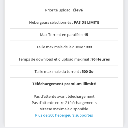
Priorité upload :
Élevé
Hébergeurs sélectionnés :
PAS DE LIMITE
Max Torrent en parallèle :
15
Taille maximale de la queue :
999
Temps de download et d'upload maximal :
96 Heures
Taille maximale du torrent :
500 Go
Téléchargement premium illimité
Pas d'attente avant téléchargement
Pas d'attente entre 2 téléchargements
Vitesse maximale disponible
Plus de 300 hébergeurs supportés