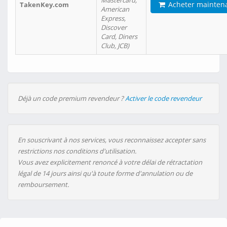
Mastercard,
Acheter mainten
TakenKey.com
American
Express,
Discover
Card, Diners
Club, JCB)
Déjà un code premium revendeur ?
Activer le code revendeur
En souscrivant à nos services, vous reconnaissez accepter sans
restrictions nos conditions d'utilisation.
Vous avez explicitement renoncé à votre délai de rétractation
légal de 14 jours ainsi qu'à toute forme d'annulation ou de
remboursement.