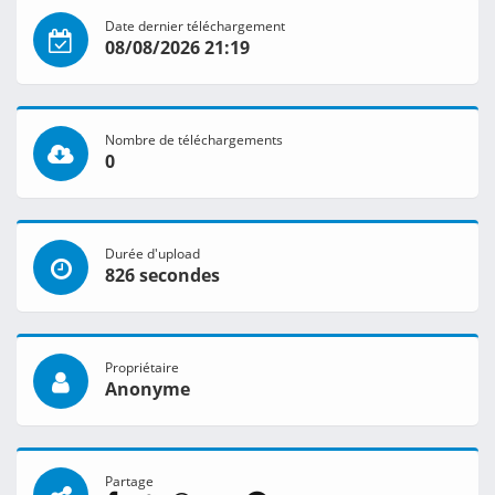
Date dernier téléchargement
08/08/2026 21:19
Nombre de téléchargements
0
Durée d'upload
826 secondes
Propriétaire
Anonyme
Partage