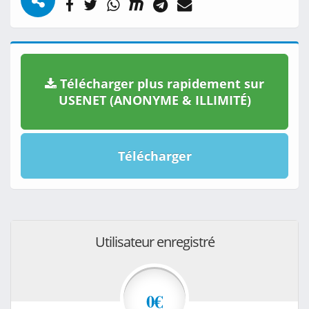
Télécharger plus rapidement sur
USENET (ANONYME & ILLIMITÉ)
Télécharger
Utilisateur enregistré
0€