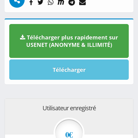
Télécharger plus rapidement sur
USENET (ANONYME & ILLIMITÉ)
Télécharger
Utilisateur enregistré
0€