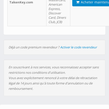
Mastercard,
Acheter mainten
TakenKey.com
American
Express,
Discover
Card, Diners
Club, JCB)
Déjà un code premium revendeur ?
Activer le code revendeur
En souscrivant à nos services, vous reconnaissez accepter sans
restrictions nos conditions d'utilisation.
Vous avez explicitement renoncé à votre délai de rétractation
légal de 14 jours ainsi qu'à toute forme d'annulation ou de
remboursement.