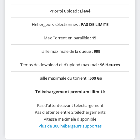
Priorité upload :
Élevé
Hébergeurs sélectionnés :
PAS DE LIMITE
Max Torrent en parallèle :
15
Taille maximale de la queue :
999
Temps de download et d'upload maximal :
96 Heures
Taille maximale du torrent :
500 Go
Téléchargement premium illimité
Pas d'attente avant téléchargement
Pas d'attente entre 2 téléchargements
Vitesse maximale disponible
Plus de 300 hébergeurs supportés