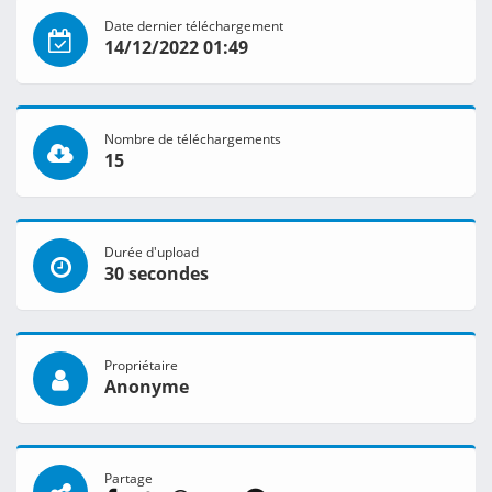
Date dernier téléchargement
14/12/2022 01:49
Nombre de téléchargements
15
Durée d'upload
30 secondes
Propriétaire
Anonyme
Partage