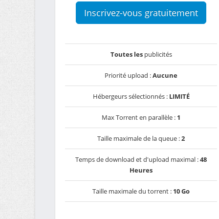
Inscrivez-vous gratuitement
Toutes les
publicités
Priorité upload :
Aucune
Hébergeurs sélectionnés :
LIMITÉ
Max Torrent en parallèle :
1
Taille maximale de la queue :
2
Temps de download et d'upload maximal :
48
Heures
Taille maximale du torrent :
10 Go