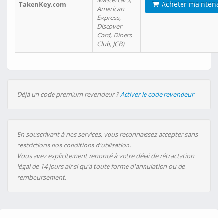
Mastercard,
Acheter mainten
TakenKey.com
American
Express,
Discover
Card, Diners
Club, JCB)
Déjà un code premium revendeur ?
Activer le code revendeur
En souscrivant à nos services, vous reconnaissez accepter sans
restrictions nos conditions d'utilisation.
Vous avez explicitement renoncé à votre délai de rétractation
légal de 14 jours ainsi qu'à toute forme d'annulation ou de
remboursement.