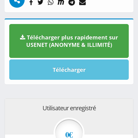
Télécharger plus rapidement sur
USENET (ANONYME & ILLIMITÉ)
Télécharger
Utilisateur enregistré
0€