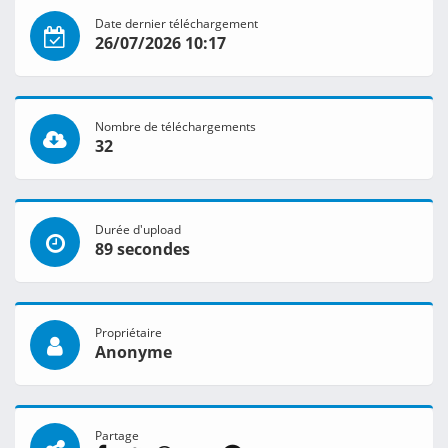
Date dernier téléchargement
26/07/2026 10:17
Nombre de téléchargements
32
Durée d'upload
89 secondes
Propriétaire
Anonyme
Partage