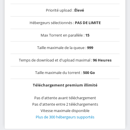
Priorité upload :
Élevé
Hébergeurs sélectionnés :
PAS DE LIMITE
Max Torrent en parallèle :
15
Taille maximale de la queue :
999
Temps de download et d'upload maximal :
96 Heures
Taille maximale du torrent :
500 Go
Téléchargement premium illimité
Pas d'attente avant téléchargement
Pas d'attente entre 2 téléchargements
Vitesse maximale disponible
Plus de 300 hébergeurs supportés