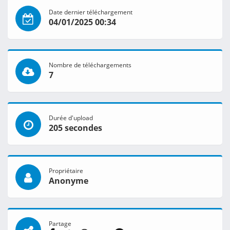
Date dernier téléchargement
04/01/2025 00:34
Nombre de téléchargements
7
Durée d'upload
205 secondes
Propriétaire
Anonyme
Partage