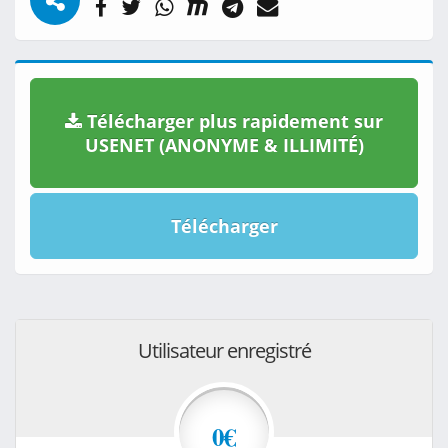
Télécharger plus rapidement sur
USENET (ANONYME & ILLIMITÉ)
Télécharger
Utilisateur enregistré
0€