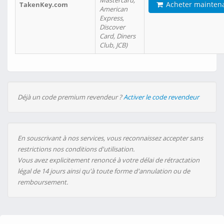
Mastercard,
Acheter mainten
TakenKey.com
American
Express,
Discover
Card, Diners
Club, JCB)
Déjà un code premium revendeur ?
Activer le code revendeur
En souscrivant à nos services, vous reconnaissez accepter sans
restrictions nos conditions d'utilisation.
Vous avez explicitement renoncé à votre délai de rétractation
légal de 14 jours ainsi qu'à toute forme d'annulation ou de
remboursement.