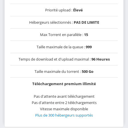
Priorité upload :
Élevé
Hébergeurs sélectionnés :
PAS DE LIMITE
Max Torrent en parallèle :
15
Taille maximale de la queue :
999
Temps de download et d'upload maximal :
96 Heures
Taille maximale du torrent :
500 Go
Téléchargement premium illimité
Pas d'attente avant téléchargement
Pas d'attente entre 2 téléchargements
Vitesse maximale disponible
Plus de 300 hébergeurs supportés