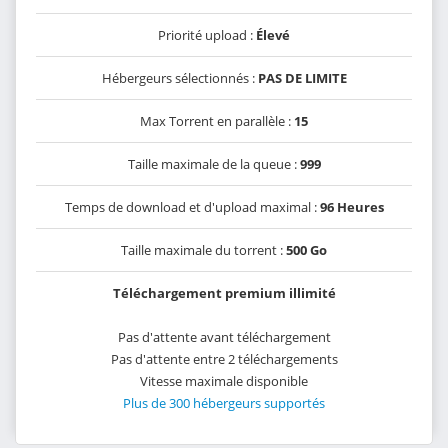
Priorité upload :
Élevé
Hébergeurs sélectionnés :
PAS DE LIMITE
Max Torrent en parallèle :
15
Taille maximale de la queue :
999
Temps de download et d'upload maximal :
96 Heures
Taille maximale du torrent :
500 Go
Téléchargement premium illimité
Pas d'attente avant téléchargement
Pas d'attente entre 2 téléchargements
Vitesse maximale disponible
Plus de 300 hébergeurs supportés