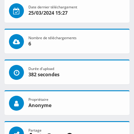
Date dernier téléchargement
25/03/2024 15:27
Nombre de téléchargements
6
Durée d'upload
382 secondes
Propriétaire
Anonyme
Partage