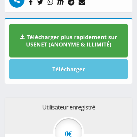
Télécharger plus rapidement sur
USENET (ANONYME & ILLIMITÉ)
Télécharger
Utilisateur enregistré
0€