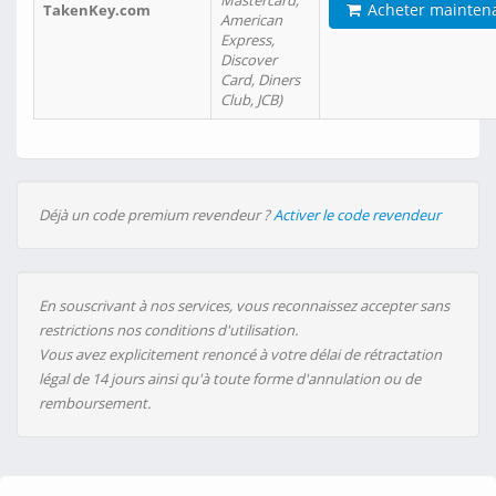
Mastercard,
Acheter mainten
TakenKey.com
American
Express,
Discover
Card, Diners
Club, JCB)
Déjà un code premium revendeur ?
Activer le code revendeur
En souscrivant à nos services, vous reconnaissez accepter sans
restrictions nos conditions d'utilisation.
Vous avez explicitement renoncé à votre délai de rétractation
légal de 14 jours ainsi qu'à toute forme d'annulation ou de
remboursement.