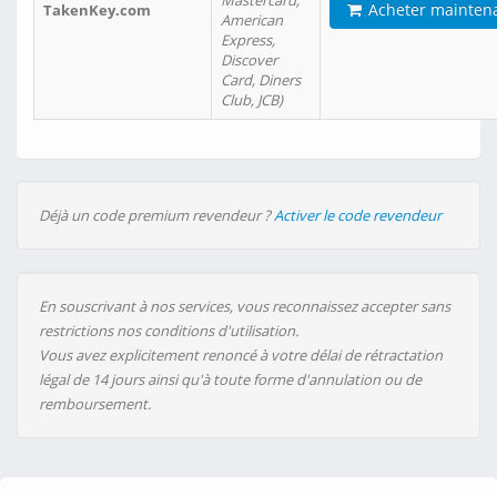
Mastercard,
Acheter mainten
TakenKey.com
American
Express,
Discover
Card, Diners
Club, JCB)
Déjà un code premium revendeur ?
Activer le code revendeur
En souscrivant à nos services, vous reconnaissez accepter sans
restrictions nos conditions d'utilisation.
Vous avez explicitement renoncé à votre délai de rétractation
légal de 14 jours ainsi qu'à toute forme d'annulation ou de
remboursement.