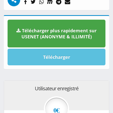
Télécharger plus rapidement sur
USENET (ANONYME & ILLIMITÉ)
Télécharger
Utilisateur enregistré
0€