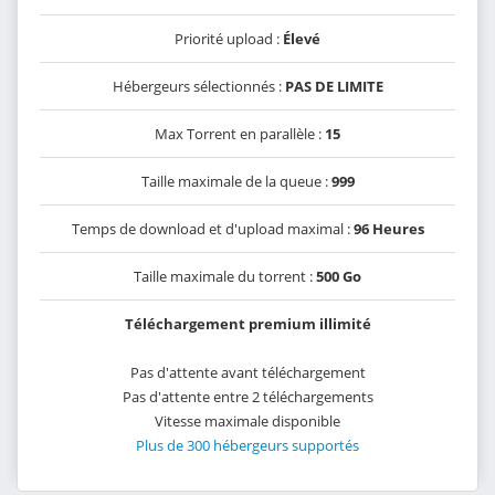
Priorité upload :
Élevé
Hébergeurs sélectionnés :
PAS DE LIMITE
Max Torrent en parallèle :
15
Taille maximale de la queue :
999
Temps de download et d'upload maximal :
96 Heures
Taille maximale du torrent :
500 Go
Téléchargement premium illimité
Pas d'attente avant téléchargement
Pas d'attente entre 2 téléchargements
Vitesse maximale disponible
Plus de 300 hébergeurs supportés