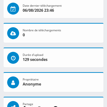
Date dernier téléchargement
06/08/2026 23:46
Nombre de téléchargements
0
Durée d'upload
129 secondes
Propriétaire
Anonyme
Partage