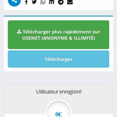
Télécharger plus rapidement sur
USENET (ANONYME & ILLIMITÉ)
Télécharger
Utilisateur enregistré
0€