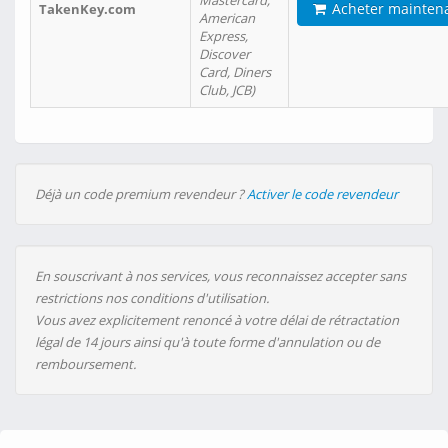
Mastercard,
Acheter mainten
TakenKey.com
American
Express,
Discover
Card, Diners
Club, JCB)
Déjà un code premium revendeur ?
Activer le code revendeur
En souscrivant à nos services, vous reconnaissez accepter sans
restrictions nos conditions d'utilisation.
Vous avez explicitement renoncé à votre délai de rétractation
légal de 14 jours ainsi qu'à toute forme d'annulation ou de
remboursement.