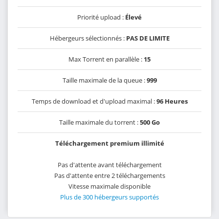
Priorité upload :
Élevé
Hébergeurs sélectionnés :
PAS DE LIMITE
Max Torrent en parallèle :
15
Taille maximale de la queue :
999
Temps de download et d'upload maximal :
96 Heures
Taille maximale du torrent :
500 Go
Téléchargement premium illimité
Pas d'attente avant téléchargement
Pas d'attente entre 2 téléchargements
Vitesse maximale disponible
Plus de 300 hébergeurs supportés