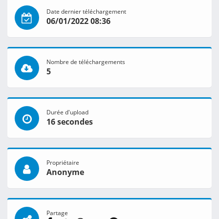
Date dernier téléchargement
06/01/2022 08:36
Nombre de téléchargements
5
Durée d'upload
16 secondes
Propriétaire
Anonyme
Partage