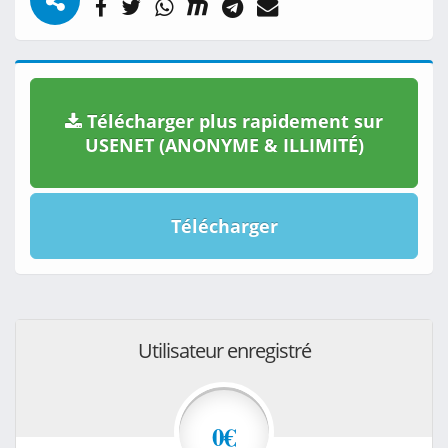
Télécharger plus rapidement sur
USENET (ANONYME & ILLIMITÉ)
Télécharger
Utilisateur enregistré
0€