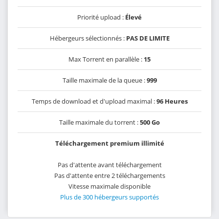
Priorité upload :
Élevé
Hébergeurs sélectionnés :
PAS DE LIMITE
Max Torrent en parallèle :
15
Taille maximale de la queue :
999
Temps de download et d'upload maximal :
96 Heures
Taille maximale du torrent :
500 Go
Téléchargement premium illimité
Pas d'attente avant téléchargement
Pas d'attente entre 2 téléchargements
Vitesse maximale disponible
Plus de 300 hébergeurs supportés