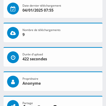
Date dernier téléchargement
04/01/2025 07:55
Nombre de téléchargements
9
Durée d'upload
422 secondes
Propriétaire
Anonyme
Partage