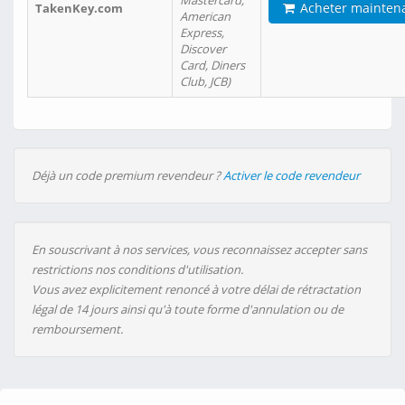
Mastercard,
Acheter mainten
TakenKey.com
American
Express,
Discover
Card, Diners
Club, JCB)
Déjà un code premium revendeur ?
Activer le code revendeur
En souscrivant à nos services, vous reconnaissez accepter sans
restrictions nos conditions d'utilisation.
Vous avez explicitement renoncé à votre délai de rétractation
légal de 14 jours ainsi qu'à toute forme d'annulation ou de
remboursement.