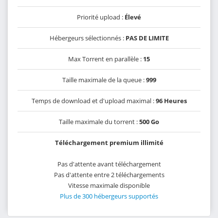
Priorité upload :
Élevé
Hébergeurs sélectionnés :
PAS DE LIMITE
Max Torrent en parallèle :
15
Taille maximale de la queue :
999
Temps de download et d'upload maximal :
96 Heures
Taille maximale du torrent :
500 Go
Téléchargement premium illimité
Pas d'attente avant téléchargement
Pas d'attente entre 2 téléchargements
Vitesse maximale disponible
Plus de 300 hébergeurs supportés