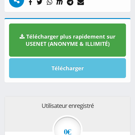
Télécharger plus rapidement sur
USENET (ANONYME & ILLIMITÉ)
Télécharger
Utilisateur enregistré
0€