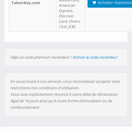
Mastercard,
Acheter mainten
TakenKey.com
American
Express,
Discover
Card, Diners
Club, JCB)
Déjà un code premium revendeur ?
Activer le code revendeur
En souscrivant à nos services, vous reconnaissez accepter sans
restrictions nos conditions d'utilisation.
Vous avez explicitement renoncé à votre délai de rétractation
légal de 14 jours ainsi qu'à toute forme d'annulation ou de
remboursement.