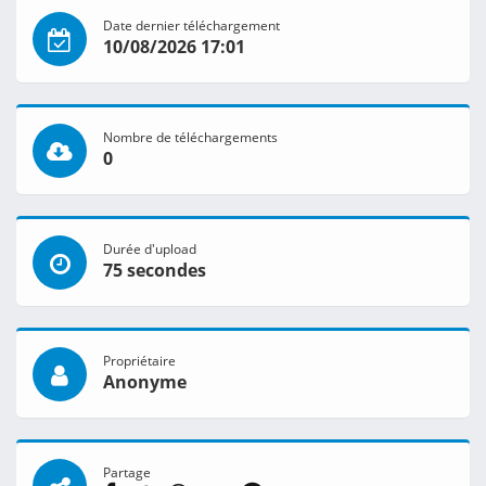
Date dernier téléchargement
10/08/2026 17:01
Nombre de téléchargements
0
Durée d'upload
75 secondes
Propriétaire
Anonyme
Partage