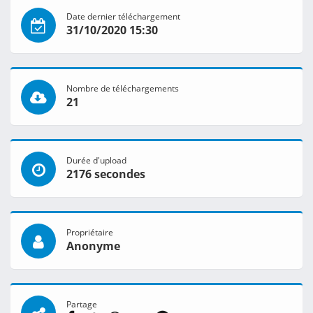
Date dernier téléchargement
31/10/2020 15:30
Nombre de téléchargements
21
Durée d'upload
2176 secondes
Propriétaire
Anonyme
Partage