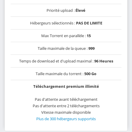
Priorité upload :
Élevé
Hébergeurs sélectionnés :
PAS DE LIMITE
Max Torrent en parallèle :
15
Taille maximale de la queue :
999
Temps de download et d'upload maximal :
96 Heures
Taille maximale du torrent :
500 Go
Téléchargement premium illimité
Pas d'attente avant téléchargement
Pas d'attente entre 2 téléchargements
Vitesse maximale disponible
Plus de 300 hébergeurs supportés