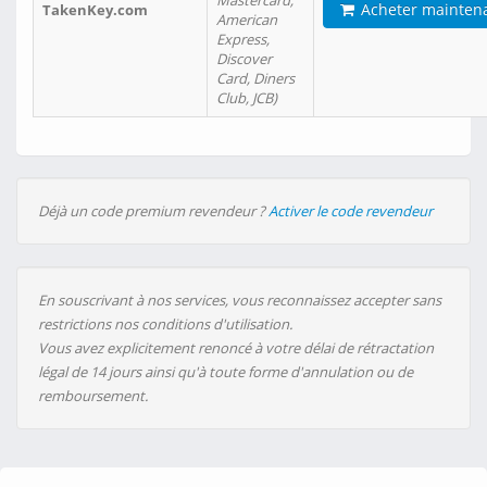
Mastercard,
Acheter mainten
TakenKey.com
American
Express,
Discover
Card, Diners
Club, JCB)
Déjà un code premium revendeur ?
Activer le code revendeur
En souscrivant à nos services, vous reconnaissez accepter sans
restrictions nos conditions d'utilisation.
Vous avez explicitement renoncé à votre délai de rétractation
légal de 14 jours ainsi qu'à toute forme d'annulation ou de
remboursement.