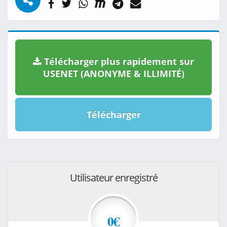
Télécharger plus rapidement sur
USENET (ANONYME & ILLIMITÉ)
Télécharger
Utilisateur enregistré
0€