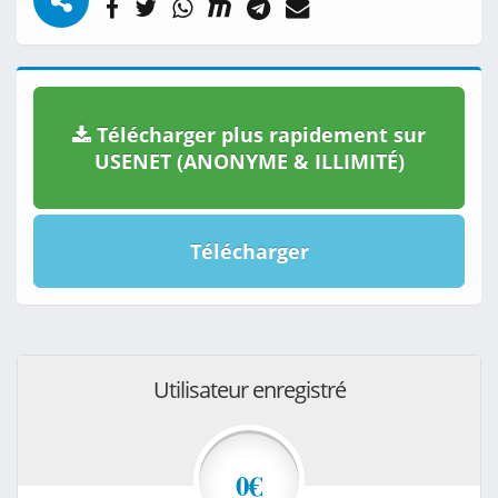
Télécharger plus rapidement sur
USENET (ANONYME & ILLIMITÉ)
Télécharger
Utilisateur enregistré
0€