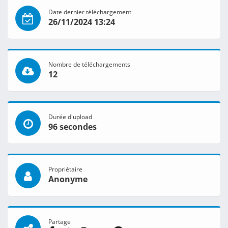
Date dernier téléchargement
26/11/2024 13:24
Nombre de téléchargements
12
Durée d'upload
96 secondes
Propriétaire
Anonyme
Partage