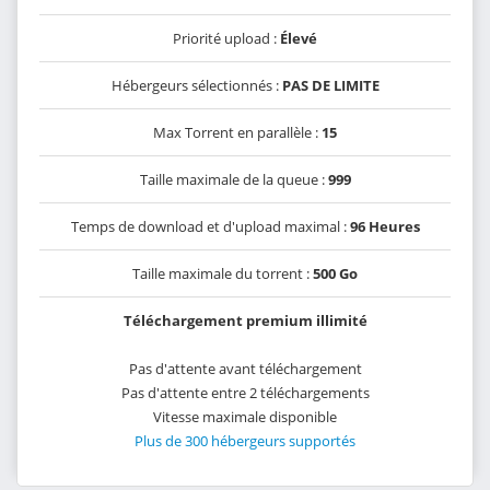
Priorité upload :
Élevé
Hébergeurs sélectionnés :
PAS DE LIMITE
Max Torrent en parallèle :
15
Taille maximale de la queue :
999
Temps de download et d'upload maximal :
96 Heures
Taille maximale du torrent :
500 Go
Téléchargement premium illimité
Pas d'attente avant téléchargement
Pas d'attente entre 2 téléchargements
Vitesse maximale disponible
Plus de 300 hébergeurs supportés