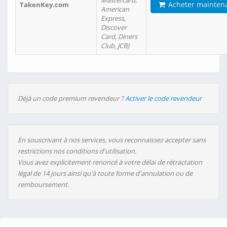
Mastercard,
Acheter mainten
TakenKey.com
American
Express,
Discover
Card, Diners
Club, JCB)
Déjà un code premium revendeur ?
Activer le code revendeur
En souscrivant à nos services, vous reconnaissez accepter sans
restrictions nos conditions d'utilisation.
Vous avez explicitement renoncé à votre délai de rétractation
légal de 14 jours ainsi qu'à toute forme d'annulation ou de
remboursement.