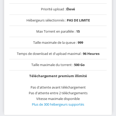
Priorité upload :
Élevé
Hébergeurs sélectionnés :
PAS DE LIMITE
Max Torrent en parallèle :
15
Taille maximale de la queue :
999
Temps de download et d'upload maximal :
96 Heures
Taille maximale du torrent :
500 Go
Téléchargement premium illimité
Pas d'attente avant téléchargement
Pas d'attente entre 2 téléchargements
Vitesse maximale disponible
Plus de 300 hébergeurs supportés