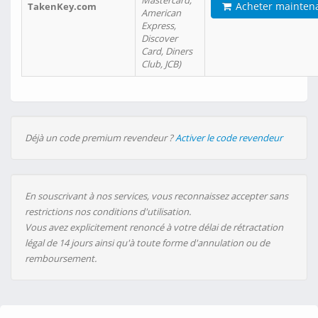
Mastercard,
Acheter mainten
TakenKey.com
American
Express,
Discover
Card, Diners
Club, JCB)
Déjà un code premium revendeur ?
Activer le code revendeur
En souscrivant à nos services, vous reconnaissez accepter sans
restrictions nos conditions d'utilisation.
Vous avez explicitement renoncé à votre délai de rétractation
légal de 14 jours ainsi qu'à toute forme d'annulation ou de
remboursement.