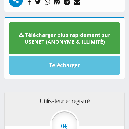
Télécharger plus rapidement sur
USENET (ANONYME & ILLIMITÉ)
Télécharger
Utilisateur enregistré
0€