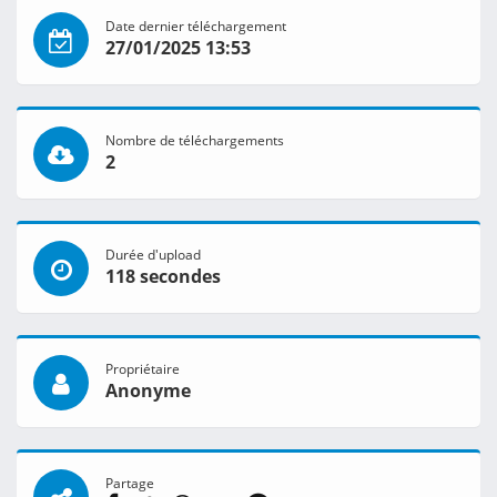
Date dernier téléchargement
27/01/2025 13:53
Nombre de téléchargements
2
Durée d'upload
118 secondes
Propriétaire
Anonyme
Partage