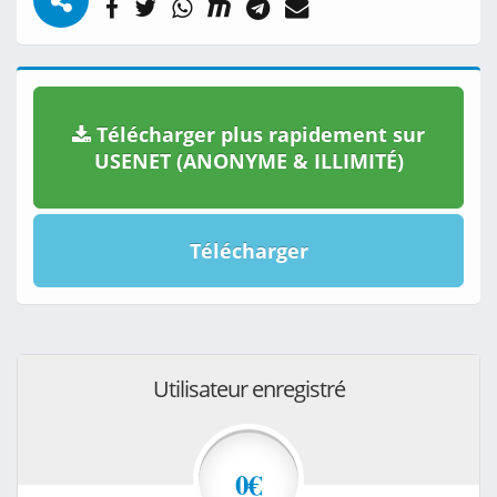
Télécharger plus rapidement sur
USENET (ANONYME & ILLIMITÉ)
Télécharger
Utilisateur enregistré
0€