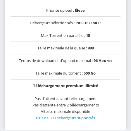
Priorité upload :
Élevé
Hébergeurs sélectionnés :
PAS DE LIMITE
Max Torrent en parallèle :
15
Taille maximale de la queue :
999
Temps de download et d'upload maximal :
96 Heures
Taille maximale du torrent :
500 Go
Téléchargement premium illimité
Pas d'attente avant téléchargement
Pas d'attente entre 2 téléchargements
Vitesse maximale disponible
Plus de 300 hébergeurs supportés