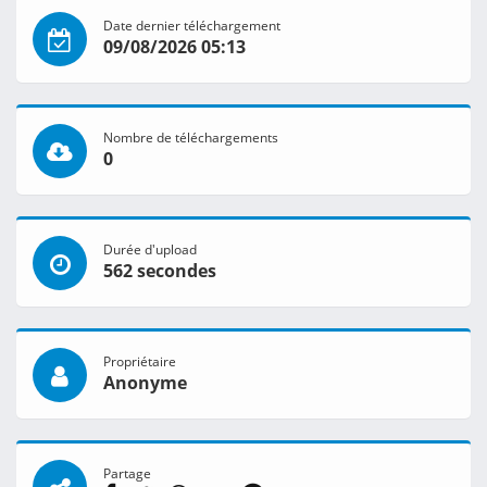
Date dernier téléchargement
09/08/2026 05:13
Nombre de téléchargements
0
Durée d'upload
562 secondes
Propriétaire
Anonyme
Partage