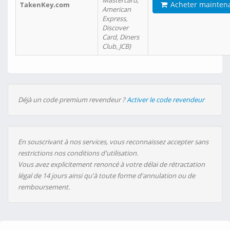
Mastercard,
Acheter mainten
TakenKey.com
American
Express,
Discover
Card, Diners
Club, JCB)
Déjà un code premium revendeur ?
Activer le code revendeur
En souscrivant à nos services, vous reconnaissez accepter sans
restrictions nos conditions d'utilisation.
Vous avez explicitement renoncé à votre délai de rétractation
légal de 14 jours ainsi qu'à toute forme d'annulation ou de
remboursement.