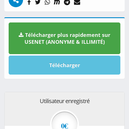
Télécharger plus rapidement sur
USENET (ANONYME & ILLIMITÉ)
Télécharger
Utilisateur enregistré
0€