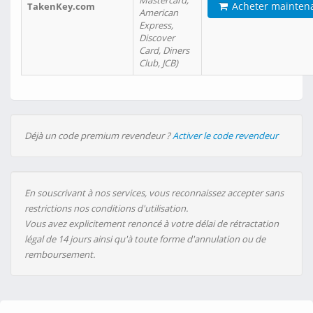
Mastercard,
Acheter mainten
TakenKey.com
American
Express,
Discover
Card, Diners
Club, JCB)
Déjà un code premium revendeur ?
Activer le code revendeur
En souscrivant à nos services, vous reconnaissez accepter sans
restrictions nos conditions d'utilisation.
Vous avez explicitement renoncé à votre délai de rétractation
légal de 14 jours ainsi qu'à toute forme d'annulation ou de
remboursement.