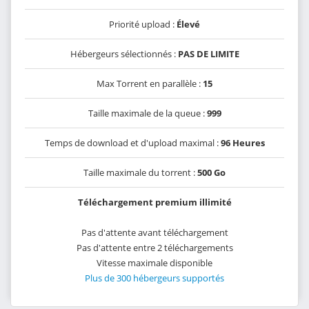
Priorité upload :
Élevé
Hébergeurs sélectionnés :
PAS DE LIMITE
Max Torrent en parallèle :
15
Taille maximale de la queue :
999
Temps de download et d'upload maximal :
96 Heures
Taille maximale du torrent :
500 Go
Téléchargement premium illimité
Pas d'attente avant téléchargement
Pas d'attente entre 2 téléchargements
Vitesse maximale disponible
Plus de 300 hébergeurs supportés