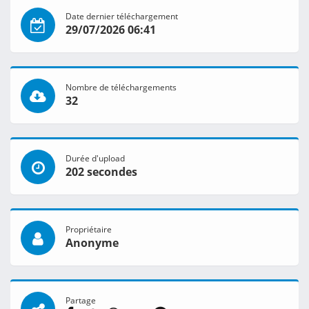
Date dernier téléchargement
29/07/2026 06:41
Nombre de téléchargements
32
Durée d'upload
202 secondes
Propriétaire
Anonyme
Partage