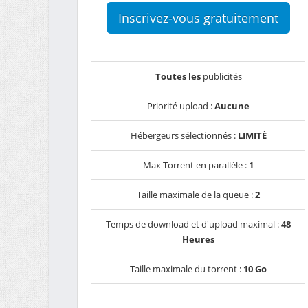
Inscrivez-vous gratuitement
Toutes les
publicités
Priorité upload :
Aucune
Hébergeurs sélectionnés :
LIMITÉ
Max Torrent en parallèle :
1
Taille maximale de la queue :
2
Temps de download et d'upload maximal :
48
Heures
Taille maximale du torrent :
10 Go