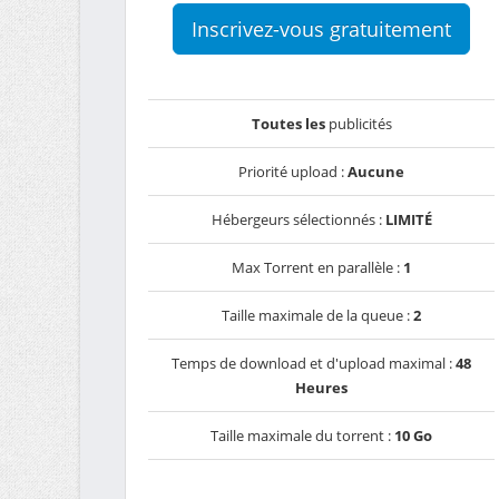
Inscrivez-vous gratuitement
Toutes les
publicités
Priorité upload :
Aucune
Hébergeurs sélectionnés :
LIMITÉ
Max Torrent en parallèle :
1
Taille maximale de la queue :
2
Temps de download et d'upload maximal :
48
Heures
Taille maximale du torrent :
10 Go