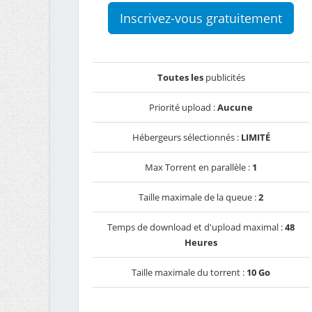
Inscrivez-vous gratuitement
Toutes les
publicités
Priorité upload :
Aucune
Hébergeurs sélectionnés :
LIMITÉ
Max Torrent en parallèle :
1
Taille maximale de la queue :
2
Temps de download et d'upload maximal :
48
Heures
Taille maximale du torrent :
10 Go