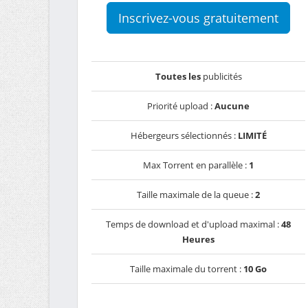
Inscrivez-vous gratuitement
Toutes les
publicités
Priorité upload :
Aucune
Hébergeurs sélectionnés :
LIMITÉ
Max Torrent en parallèle :
1
Taille maximale de la queue :
2
Temps de download et d'upload maximal :
48
Heures
Taille maximale du torrent :
10 Go