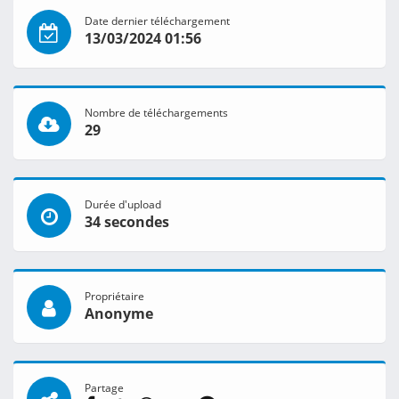
Date dernier téléchargement
13/03/2024 01:56
Nombre de téléchargements
29
Durée d'upload
34 secondes
Propriétaire
Anonyme
Partage