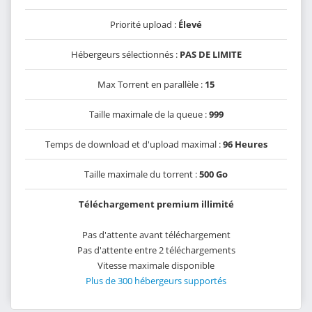
Priorité upload :
Élevé
Hébergeurs sélectionnés :
PAS DE LIMITE
Max Torrent en parallèle :
15
Taille maximale de la queue :
999
Temps de download et d'upload maximal :
96 Heures
Taille maximale du torrent :
500 Go
Téléchargement premium illimité
Pas d'attente avant téléchargement
Pas d'attente entre 2 téléchargements
Vitesse maximale disponible
Plus de 300 hébergeurs supportés