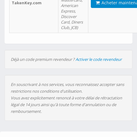
Mastercard,
Acheter mainten
TakenKey.com
American
Express,
Discover
Card, Diners
Club, JCB)
Déjà un code premium revendeur ?
Activer le code revendeur
En souscrivant à nos services, vous reconnaissez accepter sans
restrictions nos conditions d'utilisation.
Vous avez explicitement renoncé à votre délai de rétractation
légal de 14 jours ainsi qu'à toute forme d'annulation ou de
remboursement.