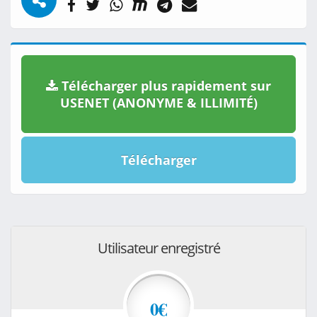
Télécharger plus rapidement sur
USENET (ANONYME & ILLIMITÉ)
Télécharger
Utilisateur enregistré
0€