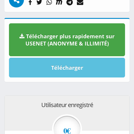
Télécharger plus rapidement sur
USENET (ANONYME & ILLIMITÉ)
Télécharger
Utilisateur enregistré
0€