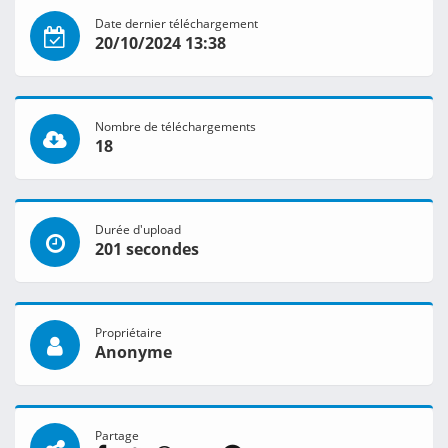
Date dernier téléchargement
20/10/2024 13:38
Nombre de téléchargements
18
Durée d'upload
201 secondes
Propriétaire
Anonyme
Partage