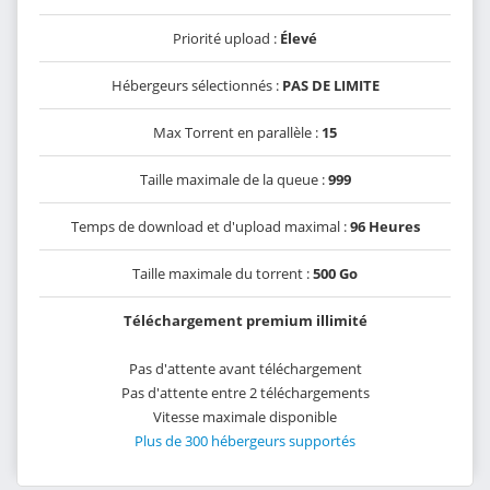
Priorité upload :
Élevé
Hébergeurs sélectionnés :
PAS DE LIMITE
Max Torrent en parallèle :
15
Taille maximale de la queue :
999
Temps de download et d'upload maximal :
96 Heures
Taille maximale du torrent :
500 Go
Téléchargement premium illimité
Pas d'attente avant téléchargement
Pas d'attente entre 2 téléchargements
Vitesse maximale disponible
Plus de 300 hébergeurs supportés