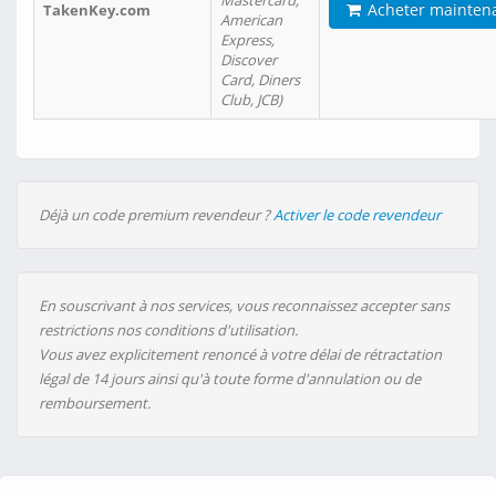
Mastercard,
Acheter mainten
TakenKey.com
American
Express,
Discover
Card, Diners
Club, JCB)
Déjà un code premium revendeur ?
Activer le code revendeur
En souscrivant à nos services, vous reconnaissez accepter sans
restrictions nos conditions d'utilisation.
Vous avez explicitement renoncé à votre délai de rétractation
légal de 14 jours ainsi qu'à toute forme d'annulation ou de
remboursement.