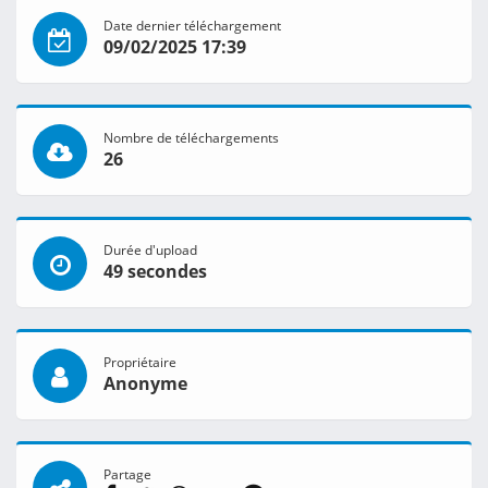
Date dernier téléchargement
09/02/2025 17:39
Nombre de téléchargements
26
Durée d'upload
49 secondes
Propriétaire
Anonyme
Partage