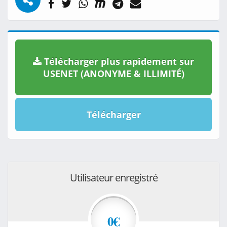
Télécharger plus rapidement sur
USENET (ANONYME & ILLIMITÉ)
Télécharger
Utilisateur enregistré
0€