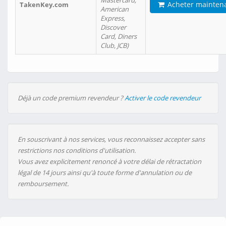
Mastercard,
Acheter mainten
TakenKey.com
American
Express,
Discover
Card, Diners
Club, JCB)
Déjà un code premium revendeur ?
Activer le code revendeur
En souscrivant à nos services, vous reconnaissez accepter sans
restrictions nos conditions d'utilisation.
Vous avez explicitement renoncé à votre délai de rétractation
légal de 14 jours ainsi qu'à toute forme d'annulation ou de
remboursement.