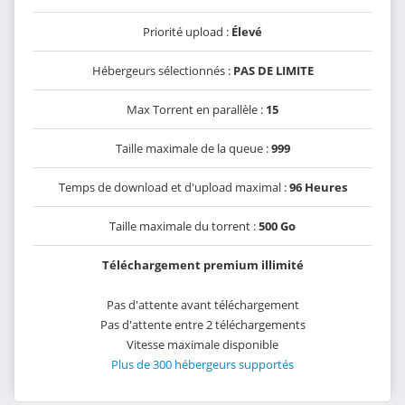
Priorité upload :
Élevé
Hébergeurs sélectionnés :
PAS DE LIMITE
Max Torrent en parallèle :
15
Taille maximale de la queue :
999
Temps de download et d'upload maximal :
96 Heures
Taille maximale du torrent :
500 Go
Téléchargement premium illimité
Pas d'attente avant téléchargement
Pas d'attente entre 2 téléchargements
Vitesse maximale disponible
Plus de 300 hébergeurs supportés