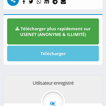
Télécharger plus rapidement sur
USENET (ANONYME & ILLIMITÉ)
Télécharger
Utilisateur enregistré
0€