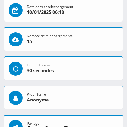
Date dernier téléchargement
10/01/2025 06:18
Nombre de téléchargements
15
Durée d'upload
30 secondes
Propriétaire
Anonyme
Partage