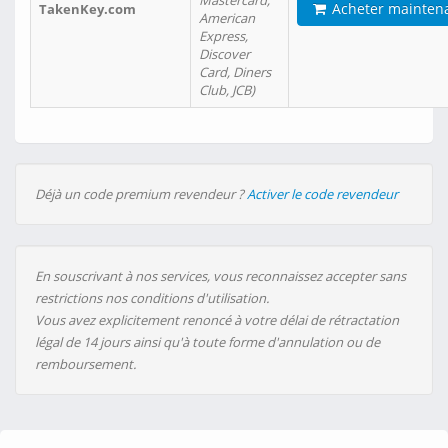
Mastercard,
Acheter mainten
TakenKey.com
American
Express,
Discover
Card, Diners
Club, JCB)
Déjà un code premium revendeur ?
Activer le code revendeur
En souscrivant à nos services, vous reconnaissez accepter sans
restrictions nos conditions d'utilisation.
Vous avez explicitement renoncé à votre délai de rétractation
légal de 14 jours ainsi qu'à toute forme d'annulation ou de
remboursement.