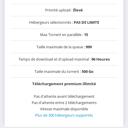
Priorité upload :
Élevé
Hébergeurs sélectionnés :
PAS DE LIMITE
Max Torrent en parallèle :
15
Taille maximale de la queue :
999
Temps de download et d'upload maximal :
96 Heures
Taille maximale du torrent :
500 Go
Téléchargement premium illimité
Pas d'attente avant téléchargement
Pas d'attente entre 2 téléchargements
Vitesse maximale disponible
Plus de 300 hébergeurs supportés