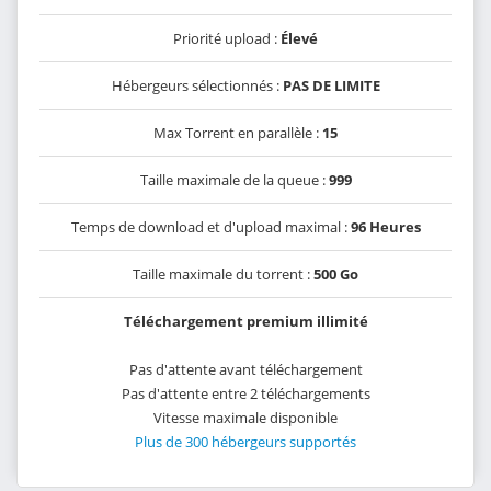
Priorité upload :
Élevé
Hébergeurs sélectionnés :
PAS DE LIMITE
Max Torrent en parallèle :
15
Taille maximale de la queue :
999
Temps de download et d'upload maximal :
96 Heures
Taille maximale du torrent :
500 Go
Téléchargement premium illimité
Pas d'attente avant téléchargement
Pas d'attente entre 2 téléchargements
Vitesse maximale disponible
Plus de 300 hébergeurs supportés