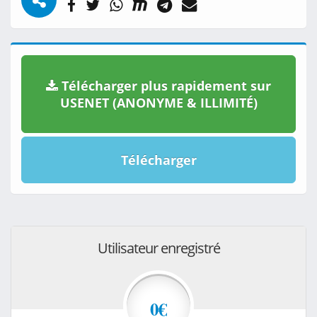
Télécharger plus rapidement sur
USENET (ANONYME & ILLIMITÉ)
Télécharger
Utilisateur enregistré
0€