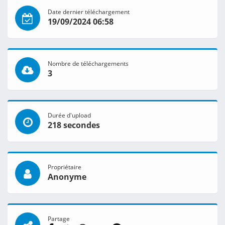
Date dernier téléchargement
19/09/2024 06:58
Nombre de téléchargements
3
Durée d'upload
218 secondes
Propriétaire
Anonyme
Partage