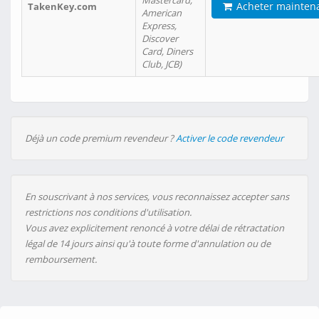
Mastercard,
Acheter mainten
TakenKey.com
American
Express,
Discover
Card, Diners
Club, JCB)
Déjà un code premium revendeur ?
Activer le code revendeur
En souscrivant à nos services, vous reconnaissez accepter sans
restrictions nos conditions d'utilisation.
Vous avez explicitement renoncé à votre délai de rétractation
légal de 14 jours ainsi qu'à toute forme d'annulation ou de
remboursement.