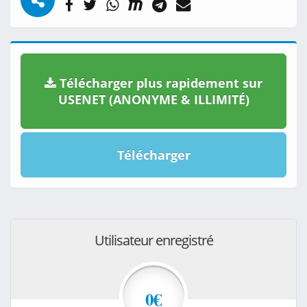
Télécharger plus rapidement sur
USENET (ANONYME & ILLIMITÉ)
Télécharger
Utilisateur enregistré
0€