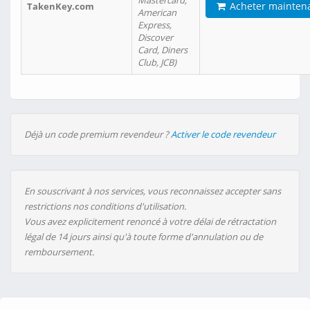
Mastercard,
Acheter mainten
TakenKey.com
American
Express,
Discover
Card, Diners
Club, JCB)
Déjà un code premium revendeur ?
Activer le code revendeur
En souscrivant à nos services, vous reconnaissez accepter sans
restrictions nos conditions d'utilisation.
Vous avez explicitement renoncé à votre délai de rétractation
légal de 14 jours ainsi qu'à toute forme d'annulation ou de
remboursement.