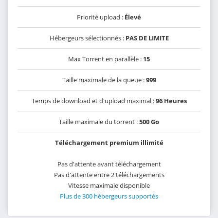
Priorité upload :
Élevé
Hébergeurs sélectionnés :
PAS DE LIMITE
Max Torrent en parallèle :
15
Taille maximale de la queue :
999
Temps de download et d'upload maximal :
96 Heures
Taille maximale du torrent :
500 Go
Téléchargement premium illimité
Pas d'attente avant téléchargement
Pas d'attente entre 2 téléchargements
Vitesse maximale disponible
Plus de 300 hébergeurs supportés