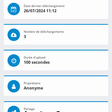
Date dernier téléchargement
26/07/2024 11:12
Nombre de téléchargements
3
Durée d'upload
100 secondes
Propriétaire
Anonyme
Partage