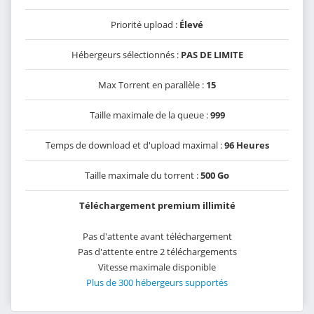
Priorité upload :
Élevé
Hébergeurs sélectionnés :
PAS DE LIMITE
Max Torrent en parallèle :
15
Taille maximale de la queue :
999
Temps de download et d'upload maximal :
96 Heures
Taille maximale du torrent :
500 Go
Téléchargement premium illimité
Pas d'attente avant téléchargement
Pas d'attente entre 2 téléchargements
Vitesse maximale disponible
Plus de 300 hébergeurs supportés