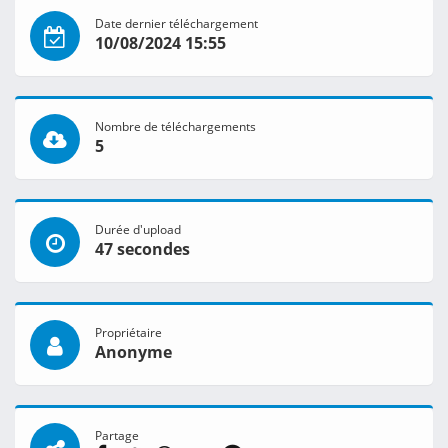
Date dernier téléchargement
10/08/2024 15:55
Nombre de téléchargements
5
Durée d'upload
47 secondes
Propriétaire
Anonyme
Partage