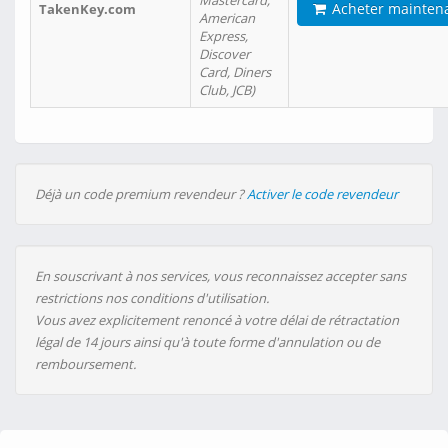
Mastercard,
Acheter mainten
TakenKey.com
American
Express,
Discover
Card, Diners
Club, JCB)
Déjà un code premium revendeur ?
Activer le code revendeur
En souscrivant à nos services, vous reconnaissez accepter sans
restrictions nos conditions d'utilisation.
Vous avez explicitement renoncé à votre délai de rétractation
légal de 14 jours ainsi qu'à toute forme d'annulation ou de
remboursement.