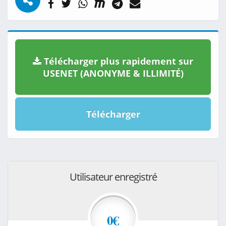
Télécharger plus rapidement sur
USENET (ANONYME & ILLIMITÉ)
Télécharger
Utilisateur enregistré
0€