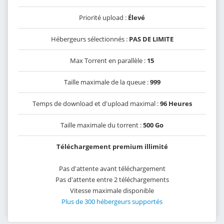
Priorité upload :
Élevé
Hébergeurs sélectionnés :
PAS DE LIMITE
Max Torrent en parallèle :
15
Taille maximale de la queue :
999
Temps de download et d'upload maximal :
96 Heures
Taille maximale du torrent :
500 Go
Téléchargement premium illimité
Pas d'attente avant téléchargement
Pas d'attente entre 2 téléchargements
Vitesse maximale disponible
Plus de 300 hébergeurs supportés