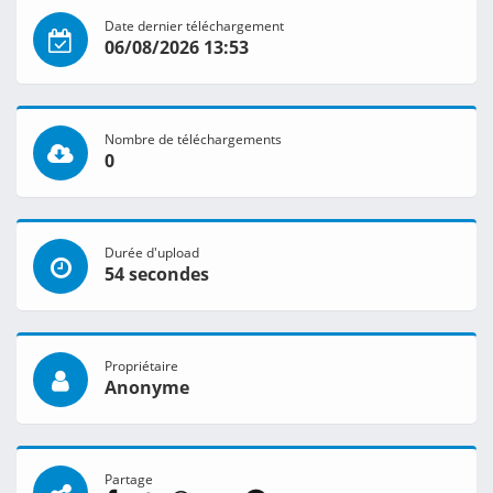
Date dernier téléchargement
06/08/2026 13:53
Nombre de téléchargements
0
Durée d'upload
54 secondes
Propriétaire
Anonyme
Partage