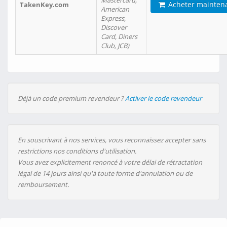
Mastercard,
Acheter mainten
TakenKey.com
American
Express,
Discover
Card, Diners
Club, JCB)
Déjà un code premium revendeur ?
Activer le code revendeur
En souscrivant à nos services, vous reconnaissez accepter sans
restrictions nos conditions d'utilisation.
Vous avez explicitement renoncé à votre délai de rétractation
légal de 14 jours ainsi qu'à toute forme d'annulation ou de
remboursement.