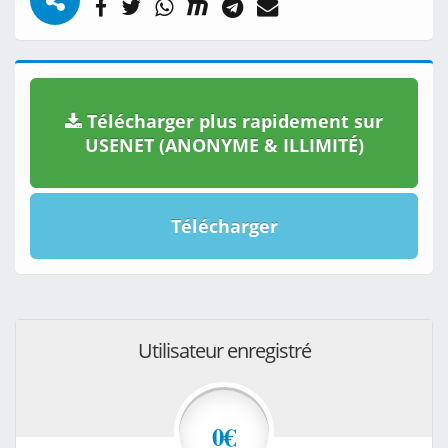
Télécharger plus rapidement sur
USENET (ANONYME & ILLIMITÉ)
Télécharger
Utilisateur enregistré
0€