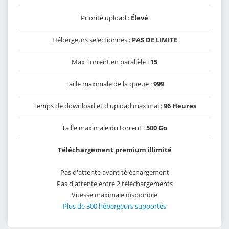
Priorité upload :
Élevé
Hébergeurs sélectionnés :
PAS DE LIMITE
Max Torrent en parallèle :
15
Taille maximale de la queue :
999
Temps de download et d'upload maximal :
96 Heures
Taille maximale du torrent :
500 Go
Téléchargement premium illimité
Pas d'attente avant téléchargement
Pas d'attente entre 2 téléchargements
Vitesse maximale disponible
Plus de 300 hébergeurs supportés