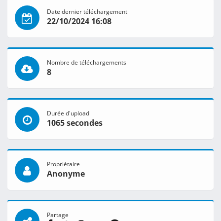
Date dernier téléchargement
22/10/2024 16:08
Nombre de téléchargements
8
Durée d'upload
1065 secondes
Propriétaire
Anonyme
Partage