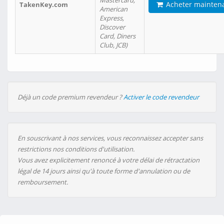
Mastercard,
Acheter mainten
TakenKey.com
American
Express,
Discover
Card, Diners
Club, JCB)
Déjà un code premium revendeur ?
Activer le code revendeur
En souscrivant à nos services, vous reconnaissez accepter sans
restrictions nos conditions d'utilisation.
Vous avez explicitement renoncé à votre délai de rétractation
légal de 14 jours ainsi qu'à toute forme d'annulation ou de
remboursement.