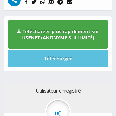
Télécharger plus rapidement sur
USENET (ANONYME & ILLIMITÉ)
Télécharger
Utilisateur enregistré
0€