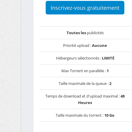
Inscrivez-vous gratuitement
Toutes les
publicités
Priorité upload :
Aucune
Hébergeurs sélectionnés :
LIMITÉ
Max Torrent en parallèle :
1
Taille maximale de la queue :
2
Temps de download et d'upload maximal :
48
Heures
Taille maximale du torrent :
10 Go