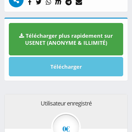
Télécharger plus rapidement sur
USENET (ANONYME & ILLIMITÉ)
Télécharger
Utilisateur enregistré
0€