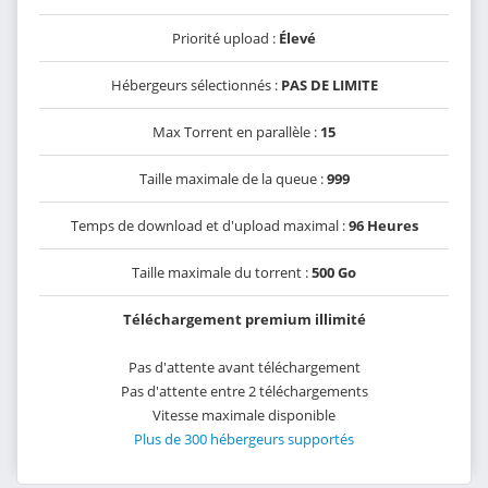
Priorité upload :
Élevé
Hébergeurs sélectionnés :
PAS DE LIMITE
Max Torrent en parallèle :
15
Taille maximale de la queue :
999
Temps de download et d'upload maximal :
96 Heures
Taille maximale du torrent :
500 Go
Téléchargement premium illimité
Pas d'attente avant téléchargement
Pas d'attente entre 2 téléchargements
Vitesse maximale disponible
Plus de 300 hébergeurs supportés