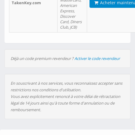
Mastercard,
Acheter mainten
TakenKey.com
American
Express,
Discover
Card, Diners
Club, JCB)
Déjà un code premium revendeur ?
Activer le code revendeur
En souscrivant à nos services, vous reconnaissez accepter sans
restrictions nos conditions d'utilisation.
Vous avez explicitement renoncé à votre délai de rétractation
légal de 14 jours ainsi qu'à toute forme d'annulation ou de
remboursement.