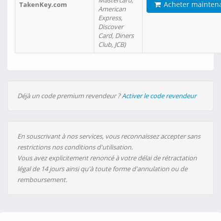
Mastercard,
Acheter mainten
TakenKey.com
American
Express,
Discover
Card, Diners
Club, JCB)
Déjà un code premium revendeur ?
Activer le code revendeur
En souscrivant à nos services, vous reconnaissez accepter sans
restrictions nos conditions d'utilisation.
Vous avez explicitement renoncé à votre délai de rétractation
légal de 14 jours ainsi qu'à toute forme d'annulation ou de
remboursement.