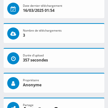
Date dernier téléchargement
16/03/2025 01:54
Nombre de téléchargements
3
Durée d'upload
357 secondes
Propriétaire
Anonyme
Partage