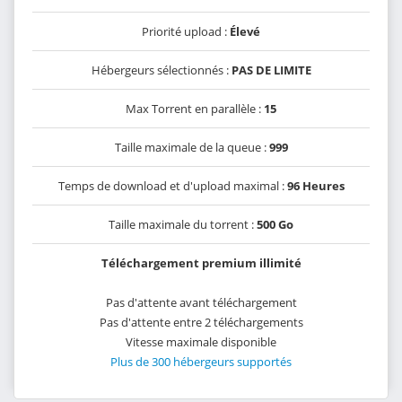
Priorité upload :
Élevé
Hébergeurs sélectionnés :
PAS DE LIMITE
Max Torrent en parallèle :
15
Taille maximale de la queue :
999
Temps de download et d'upload maximal :
96 Heures
Taille maximale du torrent :
500 Go
Téléchargement premium illimité
Pas d'attente avant téléchargement
Pas d'attente entre 2 téléchargements
Vitesse maximale disponible
Plus de 300 hébergeurs supportés