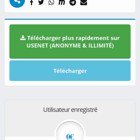
Télécharger plus rapidement sur
USENET (ANONYME & ILLIMITÉ)
Télécharger
Utilisateur enregistré
0€