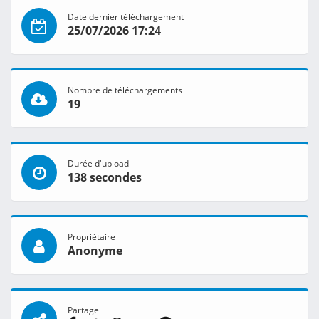
Date dernier téléchargement
25/07/2026 17:24
Nombre de téléchargements
19
Durée d'upload
138 secondes
Propriétaire
Anonyme
Partage