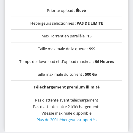
Priorité upload :
Élevé
Hébergeurs sélectionnés :
PAS DE LIMITE
Max Torrent en parallèle :
15
Taille maximale de la queue :
999
Temps de download et d'upload maximal :
96 Heures
Taille maximale du torrent :
500 Go
Téléchargement premium illimité
Pas d'attente avant téléchargement
Pas d'attente entre 2 téléchargements
Vitesse maximale disponible
Plus de 300 hébergeurs supportés