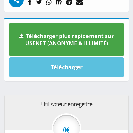
Télécharger plus rapidement sur
USENET (ANONYME & ILLIMITÉ)
Télécharger
Utilisateur enregistré
0€